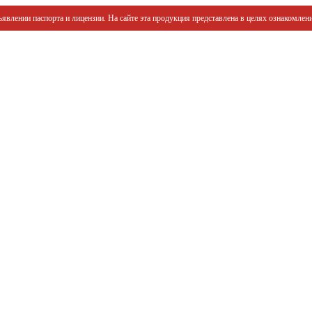
явлении паспорта и лицензии. На сайте эта продукция представлена в целях ознакомлени