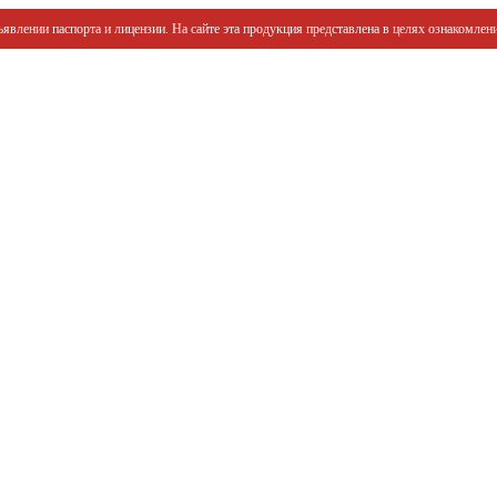
явлении паспорта и лицензии. На сайте эта продукция представлена в целях ознакомлени