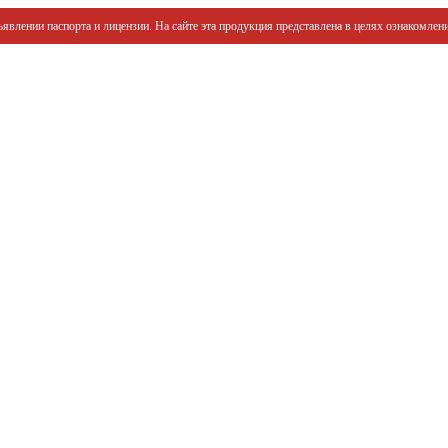
явлении паспорта и лицензии. На сайте эта продукция представлена в целях ознакомлени