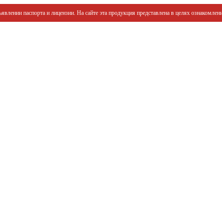
явлении паспорта и лицензии. На сайте эта продукция представлена в целях ознакомлени