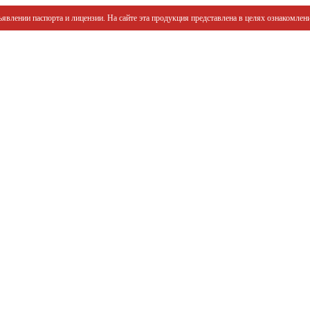
явлении паспорта и лицензии. На сайте эта продукция представлена в целях ознакомлени