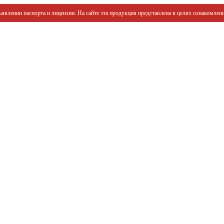
явлении паспорта и лицензии. На сайте эта продукция представлена в целях ознакомлени