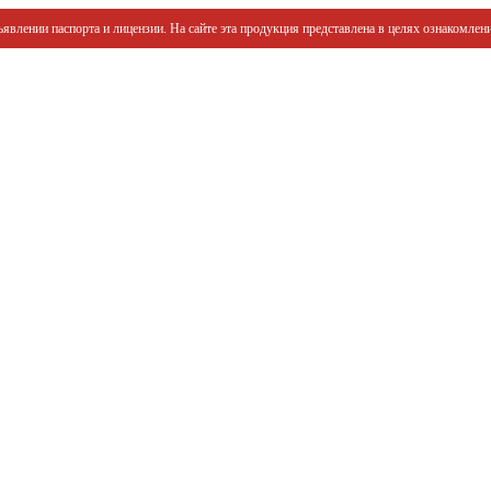
явлении паспорта и лицензии. На сайте эта продукция представлена в целях ознакомлени