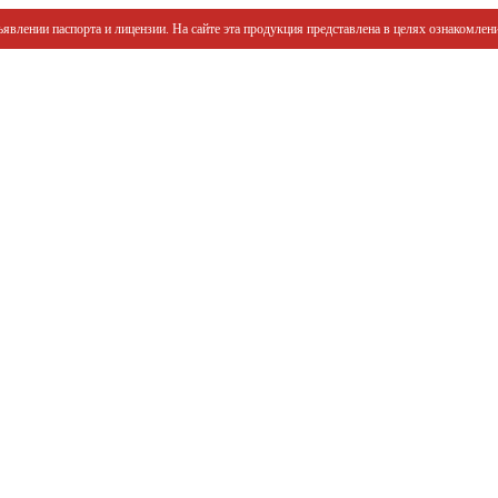
явлении паспорта и лицензии. На сайте эта продукция представлена в целях ознакомлени