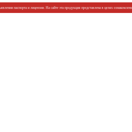
явлении паспорта и лицензии. На сайте эта продукция представлена в целях ознакомлени