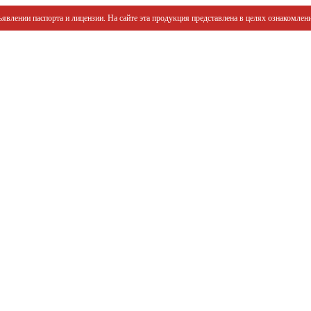
явлении паспорта и лицензии. На сайте эта продукция представлена в целях ознакомлени