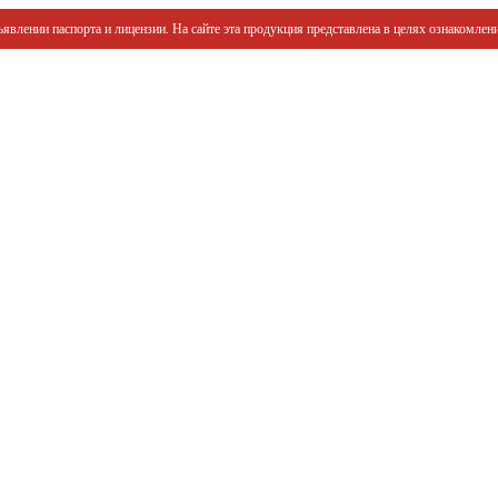
явлении паспорта и лицензии. На сайте эта продукция представлена в целях ознакомлени